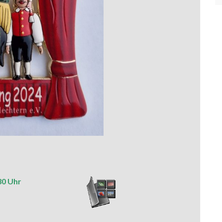
30 Uhr