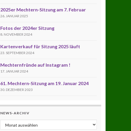
2025er Mechtern-Sitzung am 7. Februar
26. JANUAR 2025
Fotos der 2024er Sitzung
8. NOVEMBER 2024
Kartenverkauf für Sitzung 2025 läuft
23. SEPTEMBER 2024
Mechternfründe auf Instagram !
17. JANUAR 2024
61. Mechtern-Sitzung am 19. Januar 2024
30. DEZEMBER 2023
NEWS-ARCHIV
News-Archiv