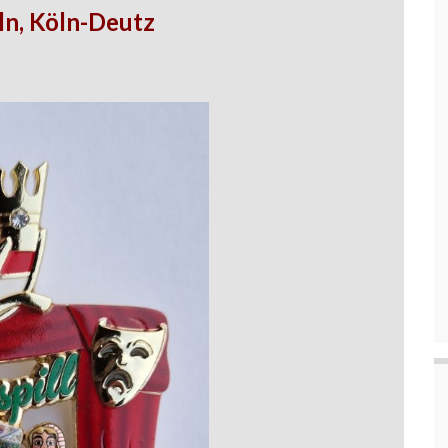
ln, Köln-Deutz