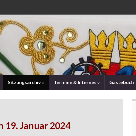
Sitzungsarchiv
Termine & Internes
Gästebuch
m 19. Januar 2024