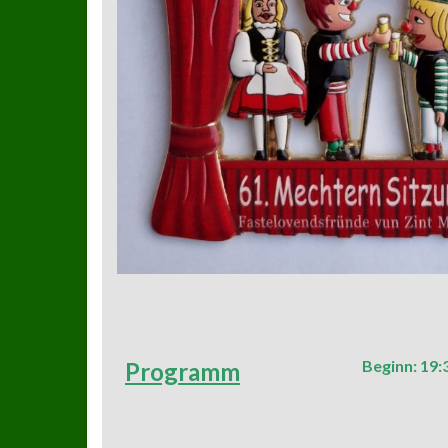
Beginn: 19:
Programm