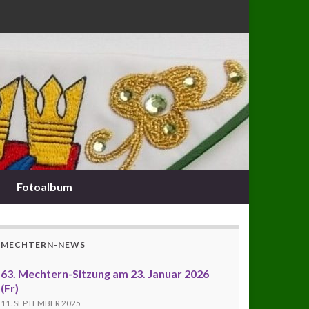
Fotoalbum
MECHTERN-NEWS
63. Mechtern-Sitzung am 23. Januar 2026
(Fr)
11. SEPTEMBER 2025