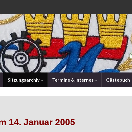
Sitzungsarchiv
Termine & Internes
Gästebuch
m 14. Januar 2005