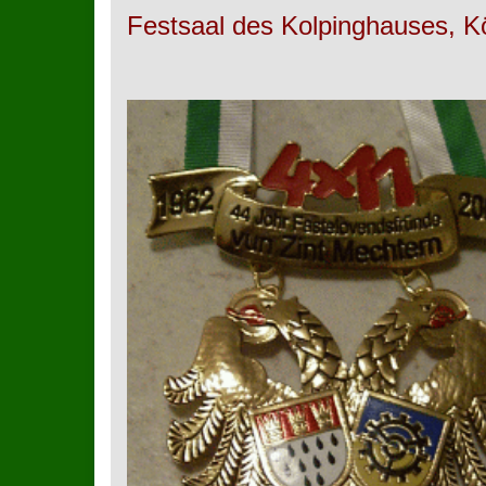
Festsaal des Kolpinghauses, K