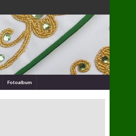
Fotoalbum