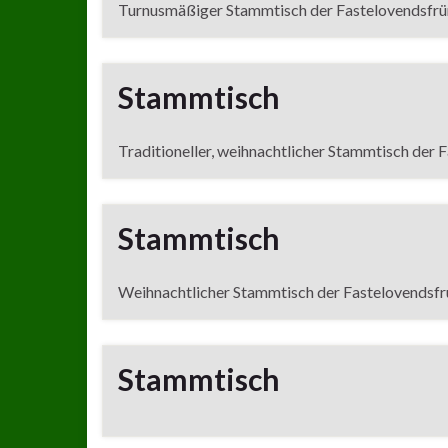
Turnusmäßiger Stammtisch der Fastelovendsfrü
Stammtisch
Traditioneller, weihnachtlicher Stammtisch der 
Stammtisch
Weihnachtlicher Stammtisch der Fastelovendsf
Stammtisch