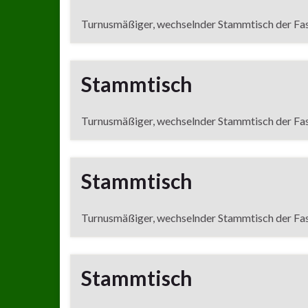
Turnusmäßiger, wechselnder Stammtisch der Fa
Stammtisch
Turnusmäßiger, wechselnder Stammtisch der Fa
Stammtisch
Turnusmäßiger, wechselnder Stammtisch der Fa
Stammtisch