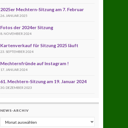
2025er Mechtern-Sitzung am 7. Februar
26. JANUAR 2025
Fotos der 2024er Sitzung
8. NOVEMBER 2024
Kartenverkauf für Sitzung 2025 läuft
23. SEPTEMBER 2024
Mechternfründe auf Instagram !
17. JANUAR 2024
61. Mechtern-Sitzung am 19. Januar 2024
30. DEZEMBER 2023
NEWS-ARCHIV
News-Archiv