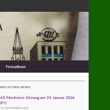
Fotoalbum
MECHTERN-NEWS
63. Mechtern-Sitzung am 23. Januar 2026
(Fr)
11. SEPTEMBER 2025