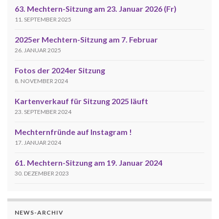
63. Mechtern-Sitzung am 23. Januar 2026 (Fr)
11. SEPTEMBER 2025
2025er Mechtern-Sitzung am 7. Februar
26. JANUAR 2025
Fotos der 2024er Sitzung
8. NOVEMBER 2024
Kartenverkauf für Sitzung 2025 läuft
23. SEPTEMBER 2024
Mechternfründe auf Instagram !
17. JANUAR 2024
61. Mechtern-Sitzung am 19. Januar 2024
30. DEZEMBER 2023
NEWS-ARCHIV