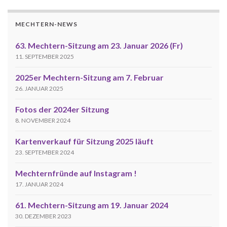
MECHTERN-NEWS
63. Mechtern-Sitzung am 23. Januar 2026 (Fr)
11. SEPTEMBER 2025
2025er Mechtern-Sitzung am 7. Februar
26. JANUAR 2025
Fotos der 2024er Sitzung
8. NOVEMBER 2024
Kartenverkauf für Sitzung 2025 läuft
23. SEPTEMBER 2024
Mechternfründe auf Instagram !
17. JANUAR 2024
61. Mechtern-Sitzung am 19. Januar 2024
30. DEZEMBER 2023