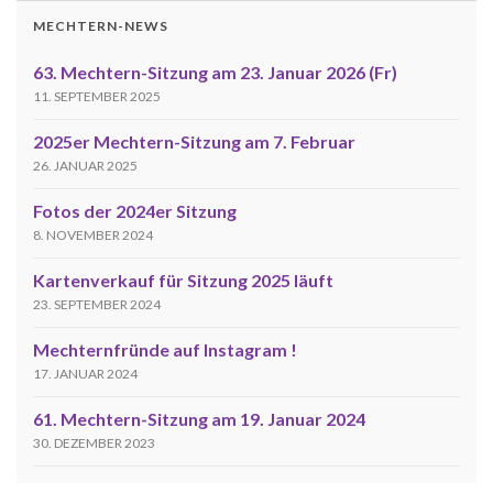
MECHTERN-NEWS
63. Mechtern-Sitzung am 23. Januar 2026 (Fr)
11. SEPTEMBER 2025
2025er Mechtern-Sitzung am 7. Februar
26. JANUAR 2025
Fotos der 2024er Sitzung
8. NOVEMBER 2024
Kartenverkauf für Sitzung 2025 läuft
23. SEPTEMBER 2024
Mechternfründe auf Instagram !
17. JANUAR 2024
61. Mechtern-Sitzung am 19. Januar 2024
30. DEZEMBER 2023