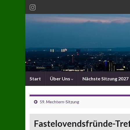
Start
Über Uns
Nächste Sitzung 2027
59. Mechtern-Sitzung
Fastelovendsfründe-Tre