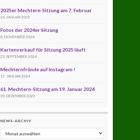
2025er Mechtern-Sitzung am 7. Februar
26. JANUAR 2025
Fotos der 2024er Sitzung
8. NOVEMBER 2024
Kartenverkauf für Sitzung 2025 läuft
23. SEPTEMBER 2024
Mechternfründe auf Instagram !
17. JANUAR 2024
61. Mechtern-Sitzung am 19. Januar 2024
30. DEZEMBER 2023
NEWS-ARCHIV
News-Archiv