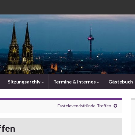
Sitzungsarchiv
Termine & Internes
Gästebuch
Fastelovendsfründe-Treffen
ffen