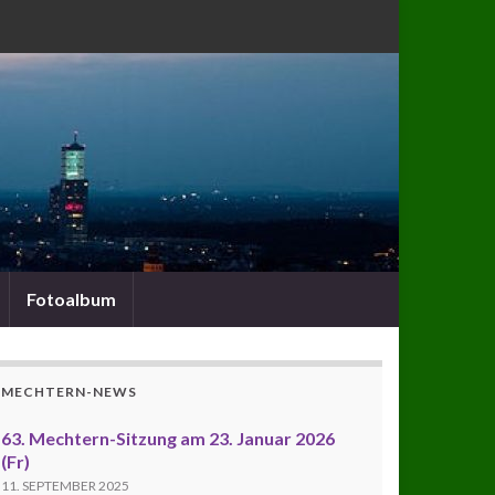
Fotoalbum
MECHTERN-NEWS
63. Mechtern-Sitzung am 23. Januar 2026
(Fr)
11. SEPTEMBER 2025