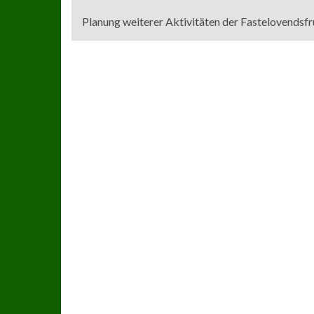
Planung weiterer Aktivitäten der Fastelovendsfr