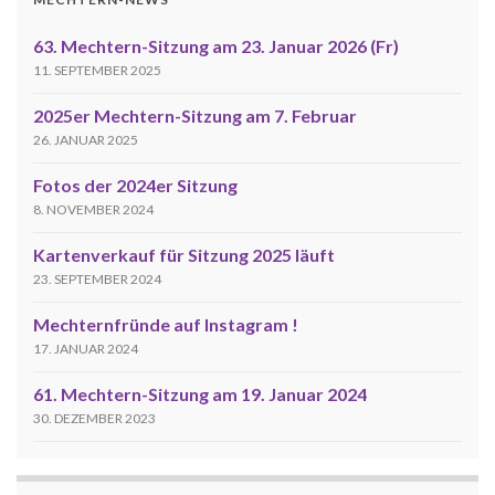
63. Mechtern-Sitzung am 23. Januar 2026 (Fr)
11. SEPTEMBER 2025
2025er Mechtern-Sitzung am 7. Februar
26. JANUAR 2025
Fotos der 2024er Sitzung
8. NOVEMBER 2024
Kartenverkauf für Sitzung 2025 läuft
23. SEPTEMBER 2024
Mechternfründe auf Instagram !
17. JANUAR 2024
61. Mechtern-Sitzung am 19. Januar 2024
30. DEZEMBER 2023