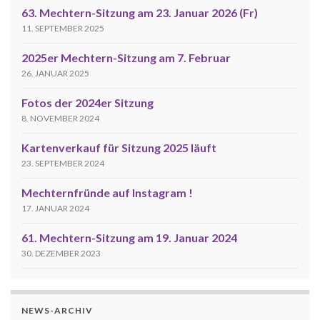
63. Mechtern-Sitzung am 23. Januar 2026 (Fr)
11. SEPTEMBER 2025
2025er Mechtern-Sitzung am 7. Februar
26. JANUAR 2025
Fotos der 2024er Sitzung
8. NOVEMBER 2024
Kartenverkauf für Sitzung 2025 läuft
23. SEPTEMBER 2024
Mechternfründe auf Instagram !
17. JANUAR 2024
61. Mechtern-Sitzung am 19. Januar 2024
30. DEZEMBER 2023
NEWS-ARCHIV