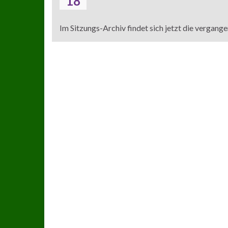
18
Im Sitzungs-Archiv findet sich jetzt die vergan