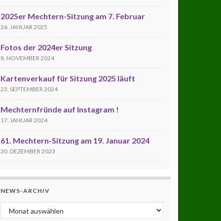
2025er Mechtern-Sitzung am 7. Februar
26. JANUAR 2025
Fotos der 2024er Sitzung
8. NOVEMBER 2024
Kartenverkauf für Sitzung 2025 läuft
23. SEPTEMBER 2024
Mechternfründe auf Instagram !
17. JANUAR 2024
61. Mechtern-Sitzung am 19. Januar 2024
30. DEZEMBER 2023
NEWS-ARCHIV
News-Archiv