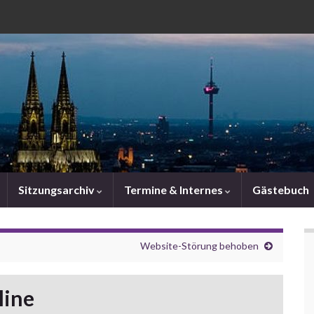
Sitzungsarchiv
Termine & Internes
Gästebuch
Website-Störung behoben
line