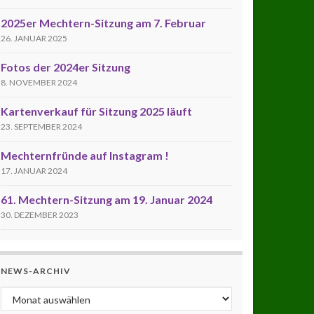
2025er Mechtern-Sitzung am 7. Februar
26. JANUAR 2025
Fotos der 2024er Sitzung
8. NOVEMBER 2024
Kartenverkauf für Sitzung 2025 läuft
23. SEPTEMBER 2024
Mechternfründe auf Instagram !
17. JANUAR 2024
61. Mechtern-Sitzung am 19. Januar 2024
30. DEZEMBER 2023
NEWS-ARCHIV
News-Archiv