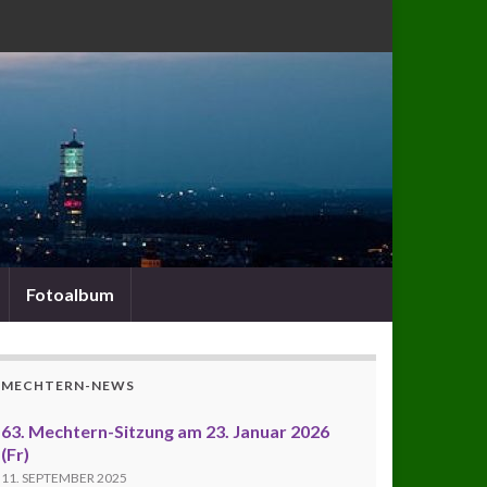
Fotoalbum
MECHTERN-NEWS
63. Mechtern-Sitzung am 23. Januar 2026
(Fr)
11. SEPTEMBER 2025