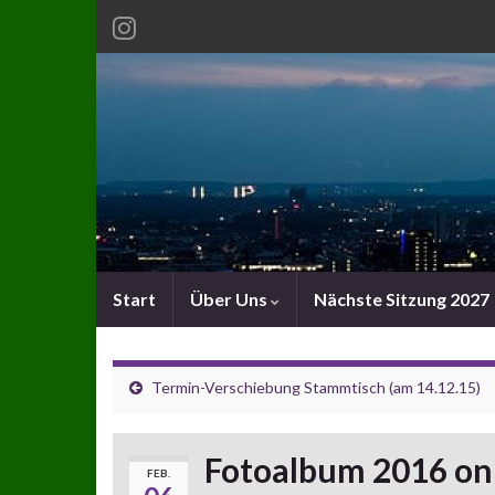
Start
Über Uns
Nächste Sitzung 2027
Termin-Verschiebung Stammtisch (am 14.12.15)
Fotoalbum 2016 on
FEB.