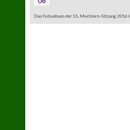
06
Das Fotoalbum der 55. Mechtern-Sitzung 2016 is